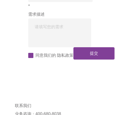
*
需求描述
提交
同意我们的
隐私政策
联系我们
业务咨询：400-680-8038