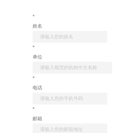
*
姓名
*
单位
*
电话
*
邮箱