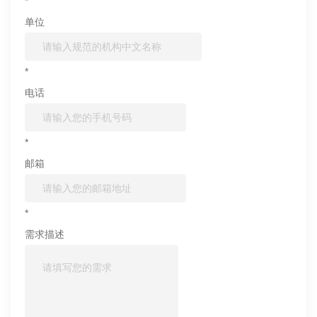
*
单位
*
电话
*
邮箱
*
需求描述