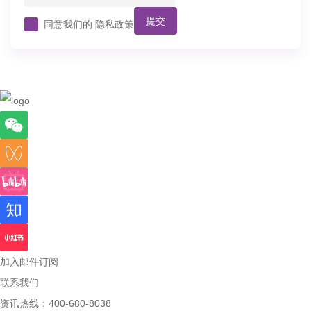
提交
同意我们的
隐私政策
加入邮件订阅
联系我们
资讯热线：400-680-8038