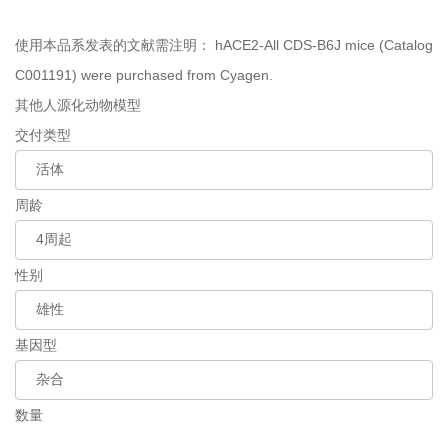
使用本品系发表的文献需注明：
hACE2-All CDS-B6J mice (Catalog
C001191) were purchased from Cyagen.
其他人源化动物模型
交付类型
周龄
性别
基因型
数量