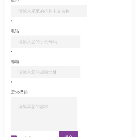
单位
*
电话
*
邮箱
*
需求描述