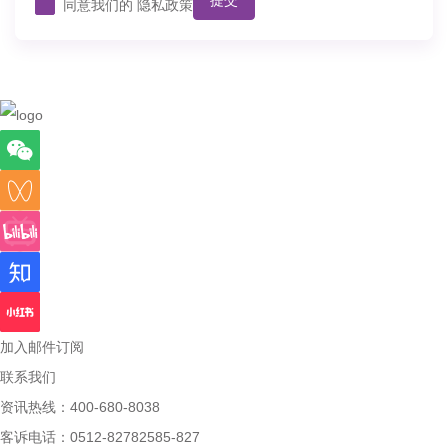
提交
同意我们的
隐私政策
加入邮件订阅
联系我们
资讯热线：400-680-8038
客诉电话：0512-82782585-827