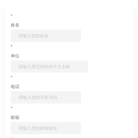
*
姓名
*
单位
*
电话
*
邮箱