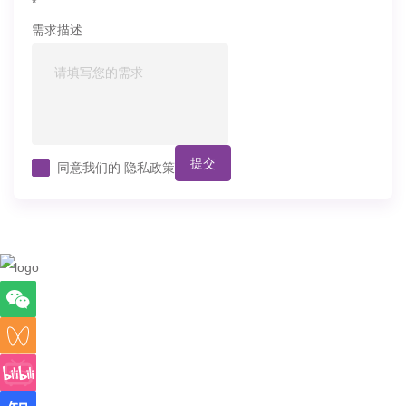
*
需求描述
提交
同意我们的
隐私政策