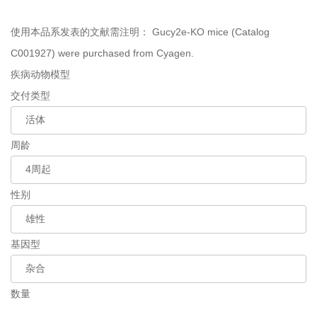
使用本品系发表的文献需注明：
Gucy2e-KO mice (Catalog
C001927) were purchased from Cyagen.
疾病动物模型
交付类型
周龄
性别
基因型
数量