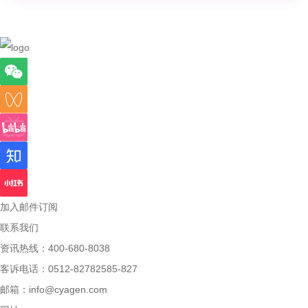
加入邮件订阅
联系我们
资讯热线：400-680-8038
客诉电话：0512-82782585-827
邮箱：
info@cyagen.com