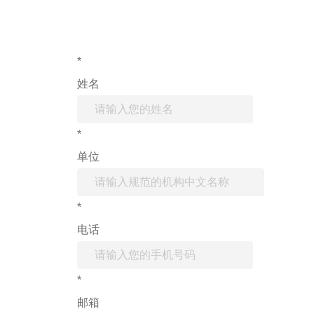
*
姓名
*
单位
*
电话
*
邮箱