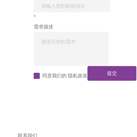
*
需求描述
提交
同意我们的
隐私政策
联系我们