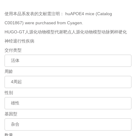
使用本品系发表的文献需注明：
huAPOE4 mice (Catalog
C001867) were purchased from Cyagen.
HUGO-GT人源化动物模型
代谢靶点人源化动物模型
动脉粥样硬化
神经退行性疾病
交付类型
周龄
性别
基因型
数量