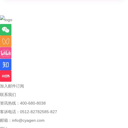
加入邮件订阅
联系我们
资讯热线：400-680-8038
客诉电话：0512-82782585-827
邮箱：
info@cyagen.com