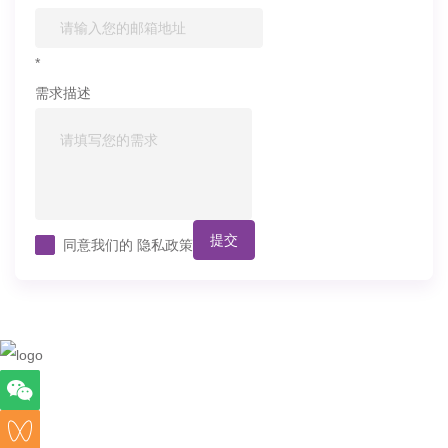
*
需求描述
提交
同意我们的
隐私政策