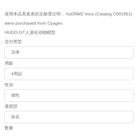
使用本品系发表的文献需注明：
huDNM2 mice (Catalog C001861)
were purchased from Cyagen.
HUGO-GT人源化动物模型
交付类型
周龄
性别
基因型
数量