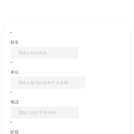
信息联系我们
*
姓名
*
单位
*
电话
*
邮箱