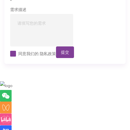
*
需求描述
提交
同意我们的
隐私政策