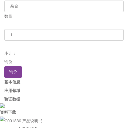
数量
小计：
询价
询价
基本信息
应用领域
验证数据
资料下载