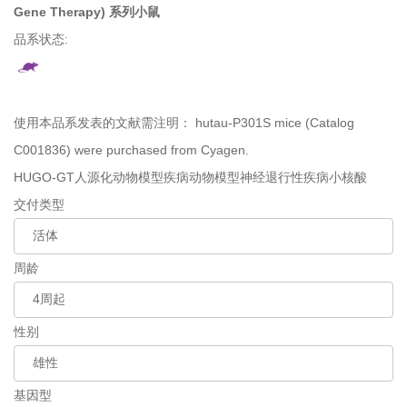
Gene Therapy) 系列小鼠
品系状态:
使用本品系发表的文献需注明：
hutau-P301S mice (Catalog
C001836) were purchased from Cyagen.
HUGO-GT人源化动物模型
疾病动物模型
神经退行性疾病
小核酸
交付类型
周龄
性别
基因型