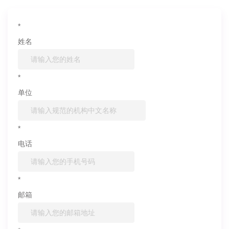
*
姓名
*
单位
*
电话
*
邮箱