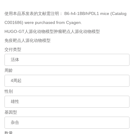
使用本品系发表的文献需注明：
B6-h4-1BB/hPDL1 mice (Catalog
C001686) were purchased from Cyagen.
HUGO-GT人源化动物模型
肿瘤靶点人源化动物模型
免疫靶点人源化动物模型
交付类型
周龄
性别
基因型
数量