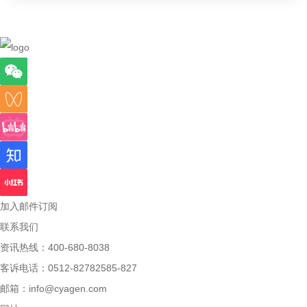
加入邮件订阅
联系我们
资讯热线：400-680-8038
客诉电话：0512-82782585-827
邮箱：
info@cyagen.com