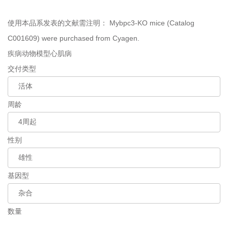
使用本品系发表的文献需注明：
Mybpc3-KO mice (Catalog
C001609) were purchased from Cyagen.
疾病动物模型
心肌病
交付类型
周龄
性别
基因型
数量