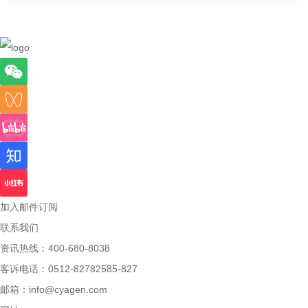
加入邮件订阅
联系我们
资讯热线：400-680-8038
客诉电话：0512-82782585-827
邮箱：
info@cyagen.com