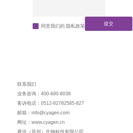
提交
同意我们的
隐私政策
联系我们
业务咨询：400-680-8038
客诉电话：0512-82782585-827
邮箱：
info@cyagen.com
网址：
www.cyagen.cn
赛业（苏州）生物科技有限公司