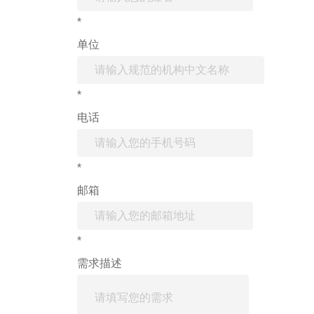
*
单位
*
电话
*
邮箱
*
需求描述