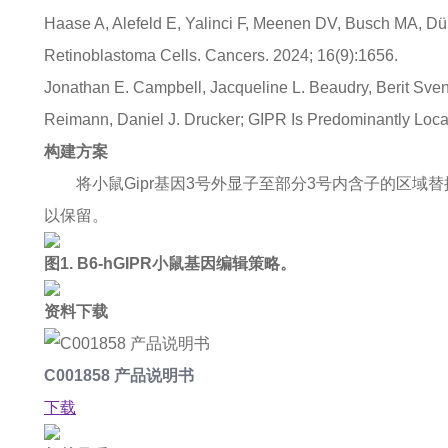
Haase A, Alefeld E, Yalinci F, Meenen DV, Busch MA, Dün
Retinoblastoma Cells. Cancers. 2024; 16(9):1656.
Jonathan E. Campbell, Jacqueline L. Beaudry, Berit Sven
Reimann, Daniel J. Drucker; GIPR Is Predominantly Loca
构建方案
将小鼠Gipr基因3号外显子至部分3号内含子的区域替换为Exon
以保留。
图1. B6-hGIPR小鼠基因编辑策略。
资料下载
C001858 产品说明书
下载