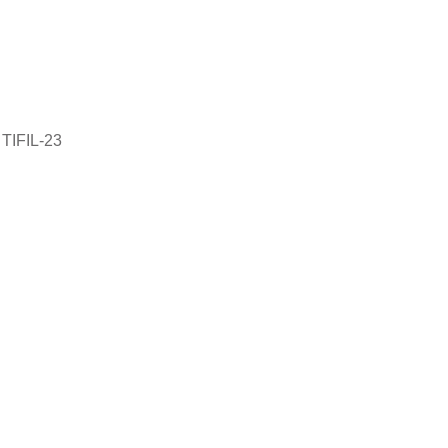
TIFIL-23