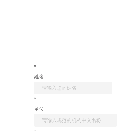
如果您对产
*
姓名
*
单位
*