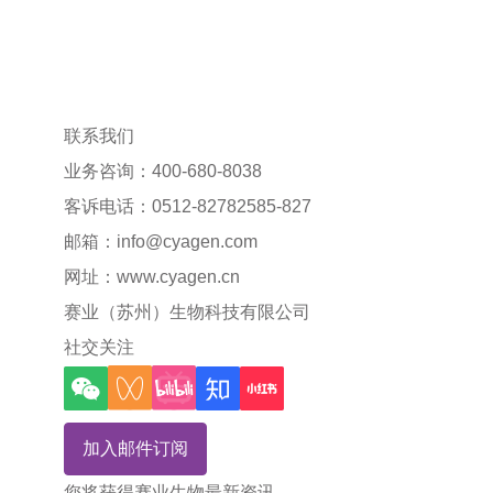
联系我们
业务咨询：400-680-8038
客诉电话：0512-82782585-827
邮箱：
info@cyagen.com
网址：
www.cyagen.cn
赛业（苏州）生物科技有限公司
社交关注
加入邮件订阅
您将获得赛业生物最新资讯