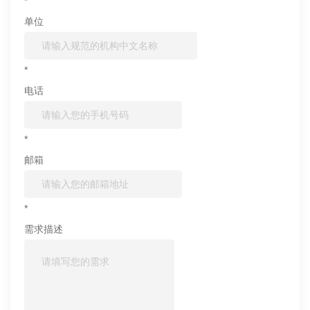
*
单位
*
电话
*
邮箱
*
需求描述