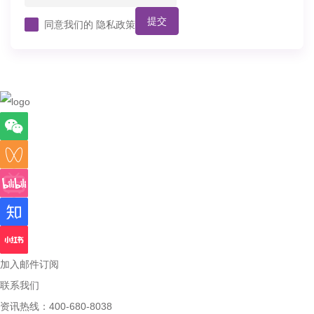
提交
同意我们的
隐私政策
加入邮件订阅
联系我们
资讯热线：400-680-8038