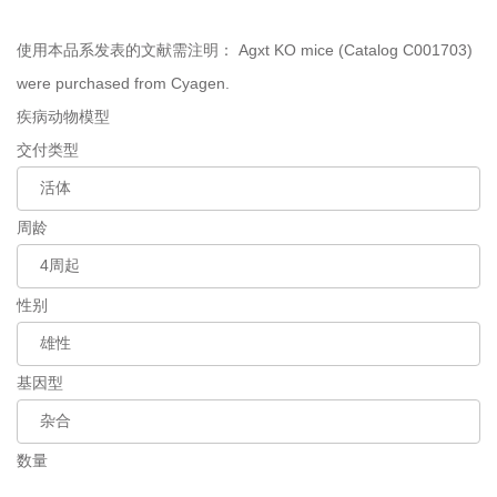
使用本品系发表的文献需注明：
Agxt KO mice (Catalog C001703)
were purchased from Cyagen.
疾病动物模型
交付类型
周龄
性别
基因型
数量