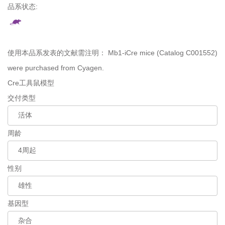
品系状态:
使用本品系发表的文献需注明：
Mb1-iCre mice (Catalog C001552)
were purchased from Cyagen.
Cre工具鼠模型
交付类型
周龄
性别
基因型