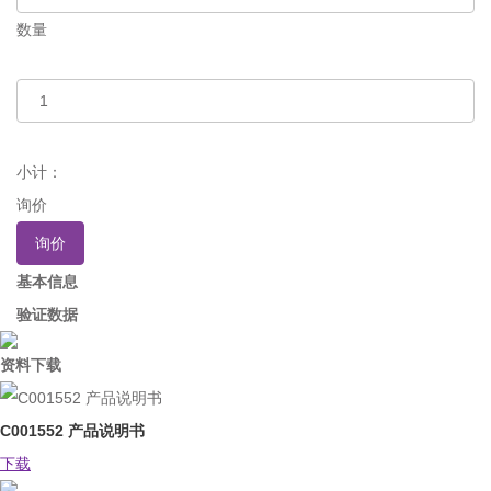
数量
小计：
询价
询价
基本信息
验证数据
资料下载
C001552 产品说明书
下载