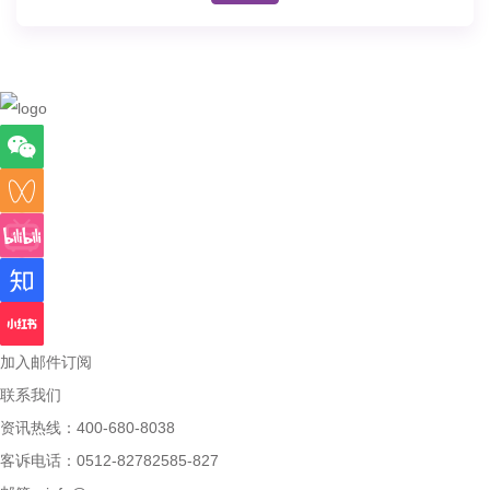
加入邮件订阅
联系我们
资讯热线：400-680-8038
客诉电话：0512-82782585-827