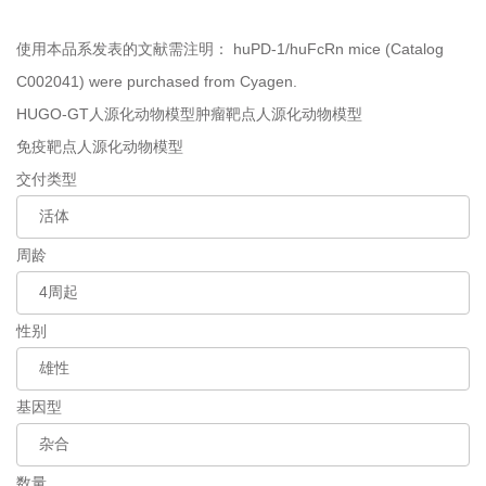
使用本品系发表的文献需注明：
huPD-1/huFcRn mice (Catalog
C002041) were purchased from Cyagen.
HUGO-GT人源化动物模型
肿瘤靶点人源化动物模型
免疫靶点人源化动物模型
交付类型
周龄
性别
基因型
数量