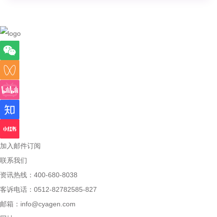
加入邮件订阅
联系我们
资讯热线：400-680-8038
客诉电话：0512-82782585-827
邮箱：
info@cyagen.com