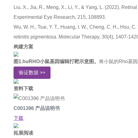
Liu, X., Jia, R., Meng, X., Li, Y., & Yang, L. (2022). Re
Experimental Eye Research, 215, 108893.
Wu, W. H., Tsai, Y. T., Huang, I. W., Cheng, C. H., Hsu,
retinitis pigmentosa. Molecular Therapy, 30(4), 1407-142
构建方案
图1.huRHO小鼠基因编辑打靶示意图。
将小鼠的Rho基因
验证数据 >>
资料下载
C001396 产品说明书
下载
拓展阅读