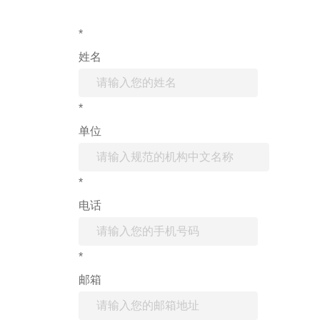
*
姓名
*
单位
*
电话
*
邮箱