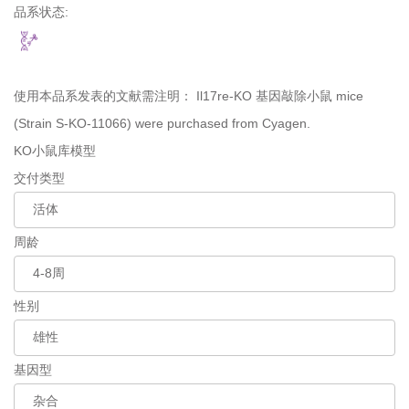
品系状态:
使用本品系发表的文献需注明：
Il17re-KO 基因敲除小鼠 mice
(Strain S-KO-11066) were purchased from Cyagen.
KO小鼠库模型
交付类型
周龄
性别
基因型