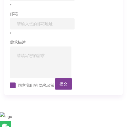
*
邮箱
*
需求描述
提交
同意我们的
隐私政策