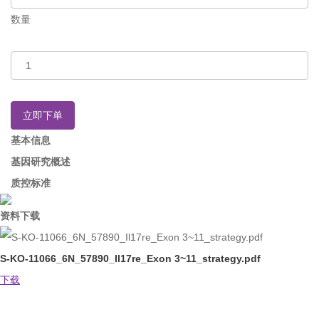
数量
立即下单
基本信息
基因研究概述
质控标准
资料下载
S-KO-11066_6N_57890_Il17re_Exon 3~11_strategy.pdf
下载