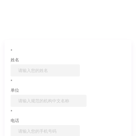
如果您对产品或服务有兴趣，欢迎填写
信息联系我们
*
姓名
*
单位
*
电话