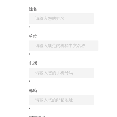
*
姓名
*
单位
*
电话
*
邮箱
*