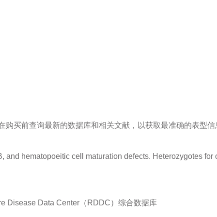
在购买前查询最新的数据库和相关文献，以获取最准确的表型信
 and hematopoeitic cell maturation defects. Heterozygotes for 
sease Data Center（RDDC）综合数据库