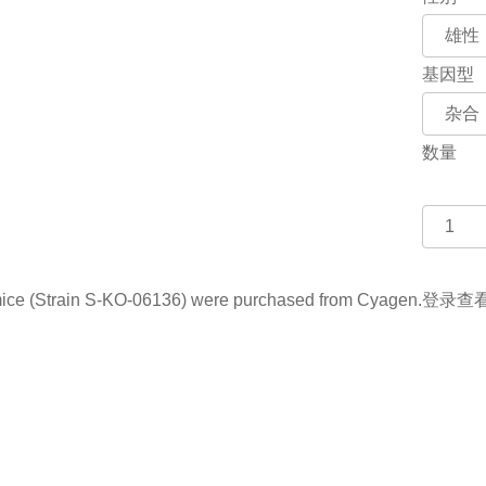
基因型
数量
(Strain S-KO-06136) were purchased from Cyagen.
登录查