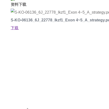
资料下载
S-KO-06136_6J_22778_Ikzf1_Exon 4~5_A_strategy.p
下载
如果您对产