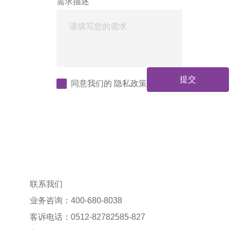
需求描述
提交
同意我们的
隐私政策
联系我们
业务咨询：400-680-8038
客诉电话：0512-82782585-827