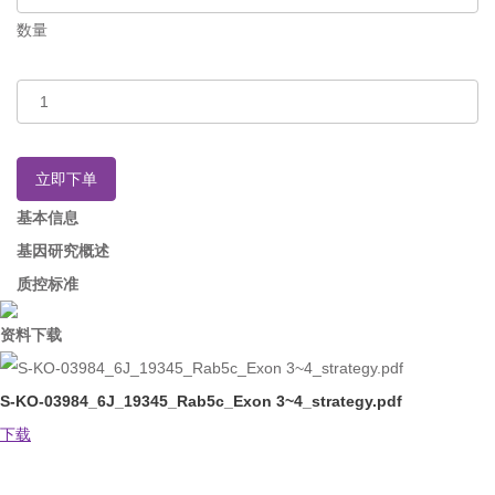
数量
立即下单
基本信息
基因研究概述
质控标准
资料下载
S-KO-03984_6J_19345_Rab5c_Exon 3~4_strategy.pdf
下载