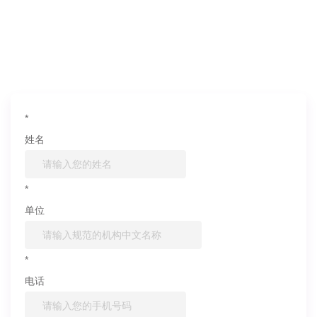
如果您对产品或服务有兴趣，欢迎填写
信息联系我们
*
姓名
*
单位
*
电话