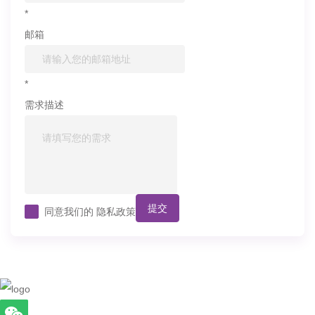
*
邮箱
*
需求描述
提交
同意我们的
隐私政策