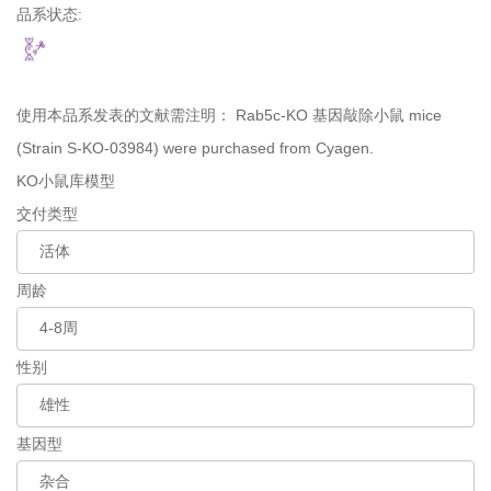
品系状态:
使用本品系发表的文献需注明：
Rab5c-KO 基因敲除小鼠 mice
(Strain S-KO-03984) were purchased from Cyagen.
KO小鼠库模型
交付类型
周龄
性别
基因型