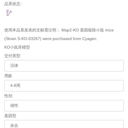
品系状态:
使用本品系发表的文献需注明：
Map2-KO 基因敲除小鼠 mice
(Strain S-KO-03267) were purchased from Cyagen.
KO小鼠库模型
交付类型
周龄
性别
基因型