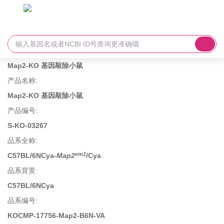
Map2-KO 基因敲除小鼠
产品名称
:
Map2-KO 基因敲除小鼠
产品编号
:
S-KO-03267
品系全称
:
em1
C57BL/6NCya-
Map2
/Cya
品系背景
:
C57BL/6NCya
品系编号
:
KOCMP-17756-Map2-B6N-VA