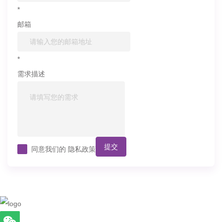
*
邮箱
*
需求描述
提交
同意我们的
隐私政策