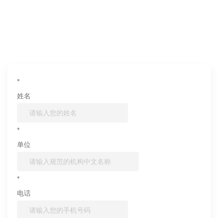
如果您对产品或服务有兴趣，欢迎填写
信息联系我们
*
姓名
*
单位
*
电话