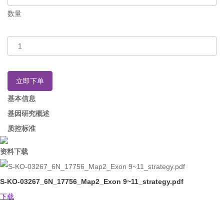
数量
立即下单
基本信息
基因研究概述
质控标准
资料下载
S-KO-03267_6N_17756_Map2_Exon 9~11_strategy.pdf
下载