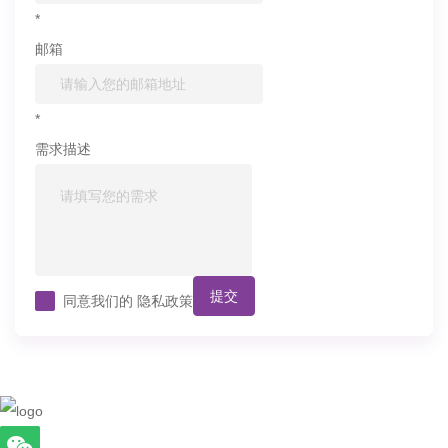
*
邮箱
*
需求描述
提交
同意我们的
隐私政策