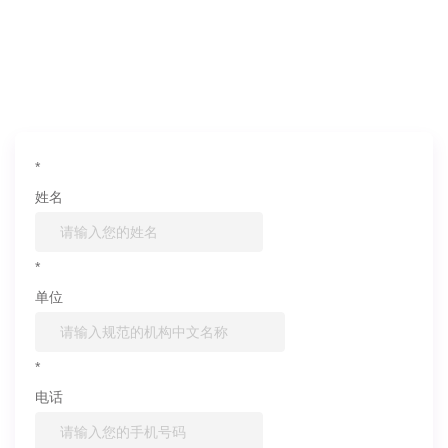
如果您对产品或服务有兴趣，欢迎填写
信息联系我们
*
姓名
*
单位
*
电话