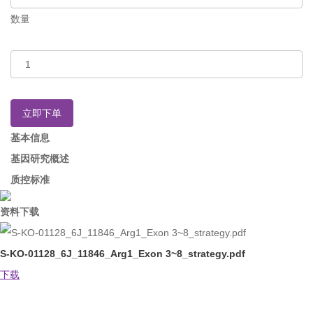
数量
立即下单
基本信息
基因研究概述
质控标准
资料下载
S-KO-01128_6J_11846_Arg1_Exon 3~8_strategy.pdf
下载