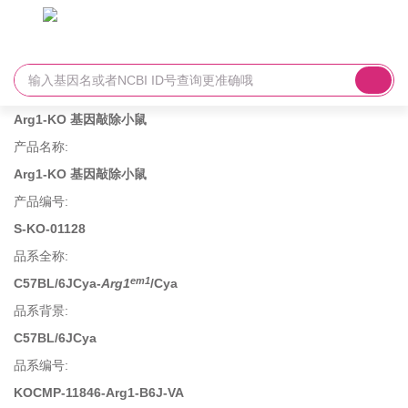
Arg1-KO 基因敲除小鼠
产品名称
:
Arg1-KO 基因敲除小鼠
产品编号
:
S-KO-01128
品系全称
:
em1
C57BL/6JCya-
Arg1
/Cya
品系背景
:
C57BL/6JCya
品系编号
:
KOCMP-11846-Arg1-B6J-VA