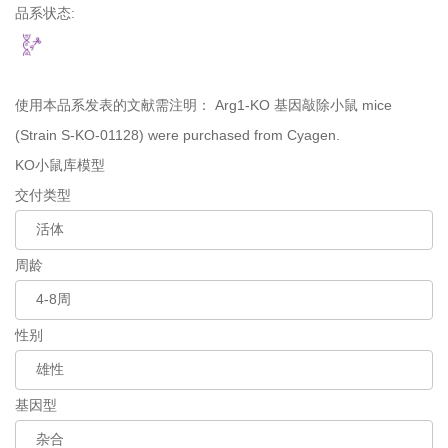
品系状态:
使用本品系发表的文献需注明：
Arg1-KO 基因敲除小鼠 mice
(Strain S-KO-01128) were purchased from Cyagen.
KO小鼠库模型
交付类型
周龄
性别
基因型