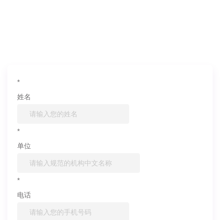
如果您对产品或服务有兴趣，欢迎填写
信息联系我们
*
姓名
*
单位
*
电话