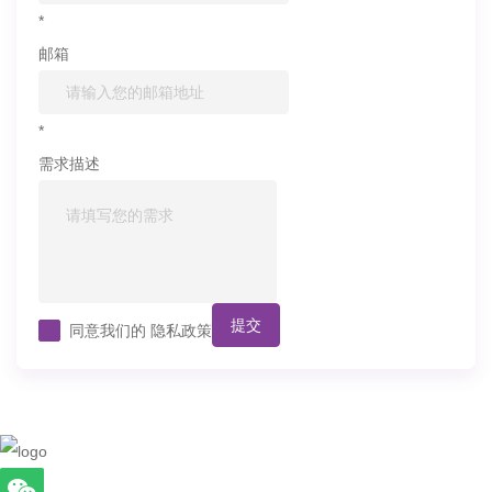
*
邮箱
*
需求描述
提交
同意我们的
隐私政策