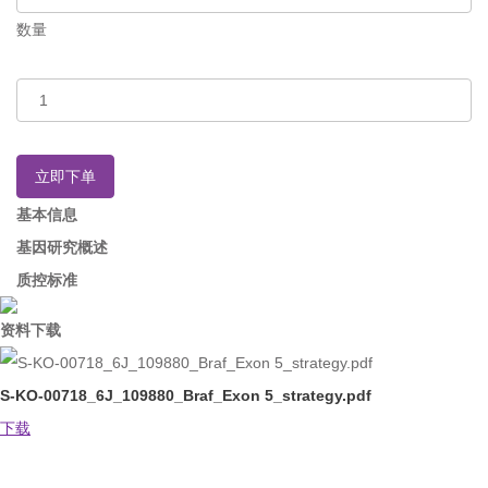
数量
立即下单
基本信息
基因研究概述
质控标准
资料下载
S-KO-00718_6J_109880_Braf_Exon 5_strategy.pdf
下载