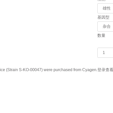
基因型
数量
(Strain S-KO-00047) were purchased from Cyagen.
登录查