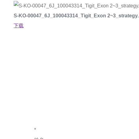
S-KO-00047_6J_100043314_Tigit_Exon 2~3_strategy.
下载
如果您对产
*