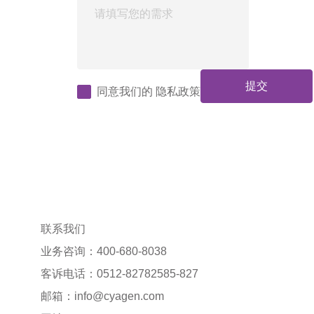
提交
同意我们的
隐私政策
联系我们
业务咨询：400-680-8038
客诉电话：0512-82782585-827
邮箱：
info@cyagen.com