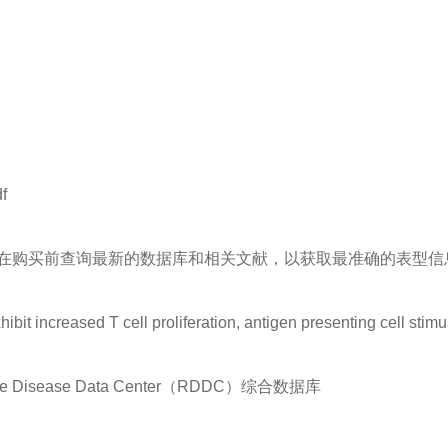
f
在购买前查询最新的数据库和相关文献，以获取最准确的表型信
it increased T cell proliferation, antigen presenting cell stimuat
sease Data Center（RDDC）综合数据库