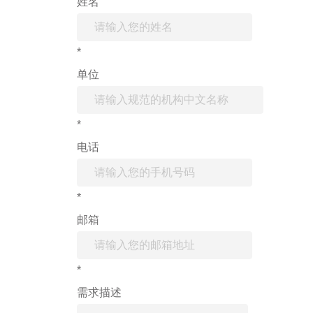
姓名
*
单位
*
电话
*
邮箱
*
需求描述