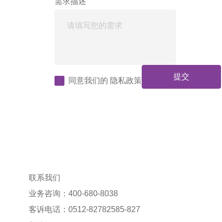
需求描述
提交
同意我们的
隐私政策
联系我们
业务咨询：400-680-8038
客诉电话：0512-82782585-827