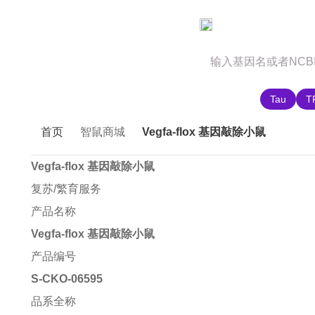
官网首页
商城首页
智鼠故事
推荐搜索:
Tau
T
首页
智鼠商城
Vegfa-flox 基因敲除小鼠
Vegfa-flox 基因敲除小鼠
复苏/繁育服务
产品名称
Vegfa-flox 基因敲除小鼠
产品编号
S-CKO-06595
品系全称