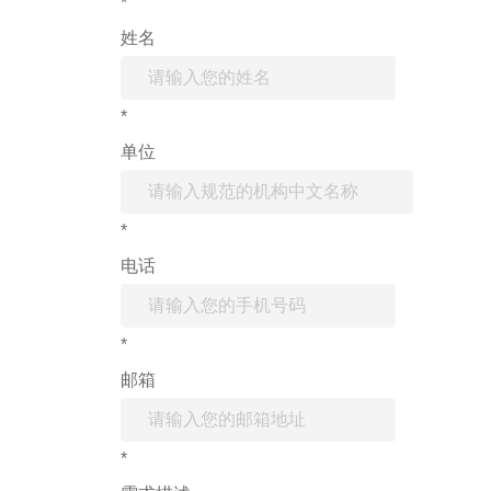
*
姓名
*
单位
*
电话
*
邮箱
*