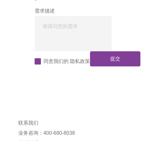
*
需求描述
提交
同意我们的
隐私政策
联系我们
业务咨询：400-680-8038