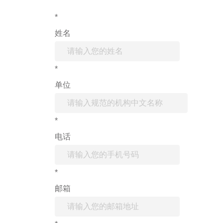
*
姓名
*
单位
*
电话
*
邮箱