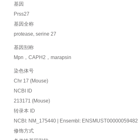
基因
Prss27
基因全称
protease, serine 27
基因别称
Mpn，CAPH2，marapsin
染色体号
Chr 17 (Mouse)
NCBI ID
213171
(Mouse)
转录本 ID
NCBI: NM_175440 | Ensembl: ENSMUST00000059482
修饰方式