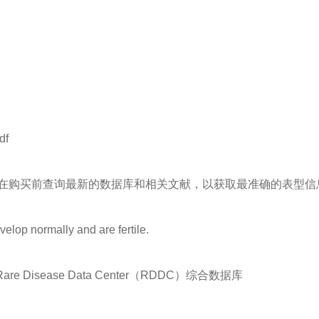
df
在购买前查询最新的数据库和相关文献，以获取最准确的表型信
elop normally and are fertile.
isease Data Center（RDDC）综合数据库