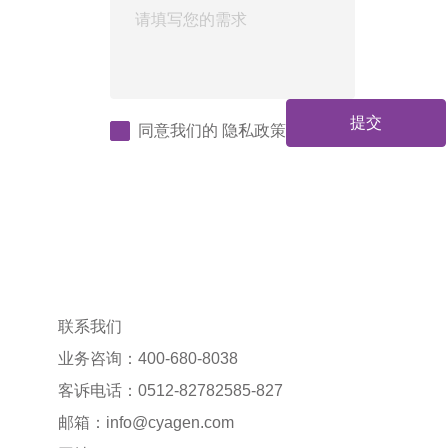
提交
同意我们的
隐私政策
联系我们
业务咨询：400-680-8038
客诉电话：0512-82782585-827
邮箱：
info@cyagen.com