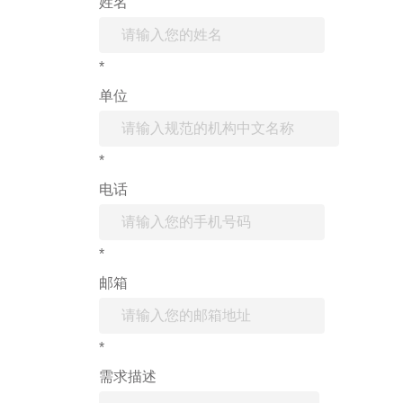
姓名
*
单位
*
电话
*
邮箱
*
需求描述