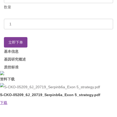
数量
立即下单
基本信息
基因研究概述
质控标准
资料下载
S-CKO-05209_6J_20719_Serpinb6a_Exon 5_strategy.pdf
下载