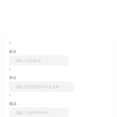
如果您对产品或服务有兴趣，欢迎填写
信息联系我们
*
姓名
*
单位
*
电话