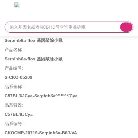
Serpinb6a-flox 基因敲除小鼠
产品名称
:
Serpinb6a-flox 基因敲除小鼠
产品编号
:
S-CKO-05209
品系全称
:
em1flox
C57BL/6JCya-
Serpinb6a
/Cya
品系背景
:
C57BL/6JCya
品系编号
:
CKOCMP-20719-Serpinb6a-B6J-VA