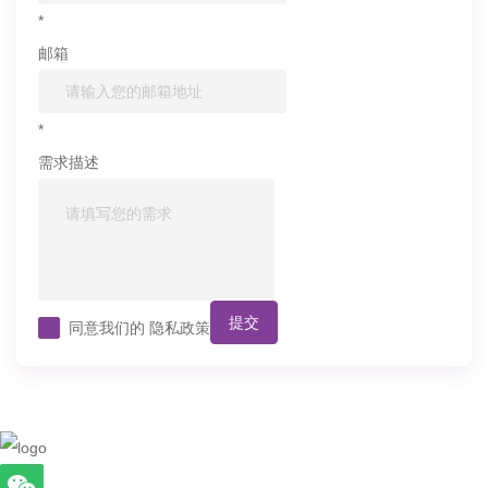
*
邮箱
*
需求描述
提交
同意我们的
隐私政策