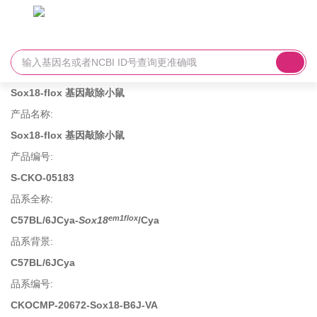
Sox18-flox 基因敲除小鼠
产品名称
:
Sox18-flox 基因敲除小鼠
产品编号
:
S-CKO-05183
品系全称
:
em1flox
C57BL/6JCya-
Sox18
/Cya
品系背景
:
C57BL/6JCya
品系编号
:
CKOCMP-20672-Sox18-B6J-VA