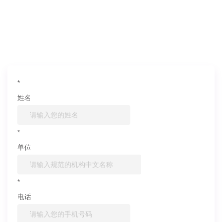
如果您对产品或服务有兴趣，欢迎填写
信息联系我们
*
姓名
*
单位
*
电话