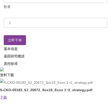
数量
立即下单
基本信息
基因研究概述
质控标准
资料下载
S-CKO-05183_6J_20672_Sox18_Exon 1~2_strategy.pdf
下载