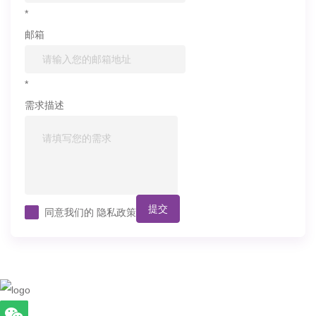
*
邮箱
*
需求描述
提交
同意我们的
隐私政策