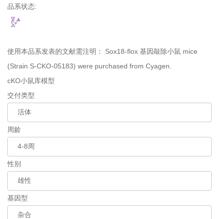
品系状态:
使用本品系发表的文献需注明：
Sox18-flox 基因敲除小鼠 mice
(Strain S-CKO-05183) were purchased from Cyagen.
cKO小鼠库模型
交付类型
周龄
性别
基因型