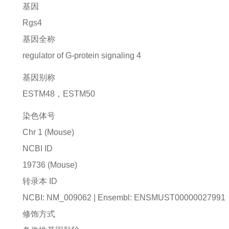
基因
Rgs4
基因全称
regulator of G-protein signaling 4
基因别称
ESTM48，ESTM50
染色体号
Chr 1 (Mouse)
NCBI ID
19736
(Mouse)
转录本 ID
NCBI: NM_009062 | Ensembl: ENSMUST00000027991
修饰方式