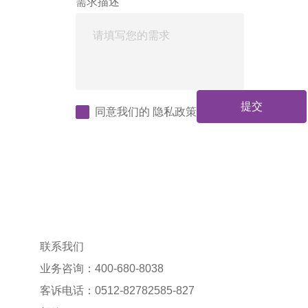
需求描述
提交
同意我们的
隐私政策
联系我们
业务咨询：400-680-8038
客诉电话：0512-82782585-827