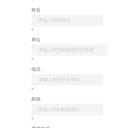
*
姓名
*
单位
*
电话
*
邮箱
*