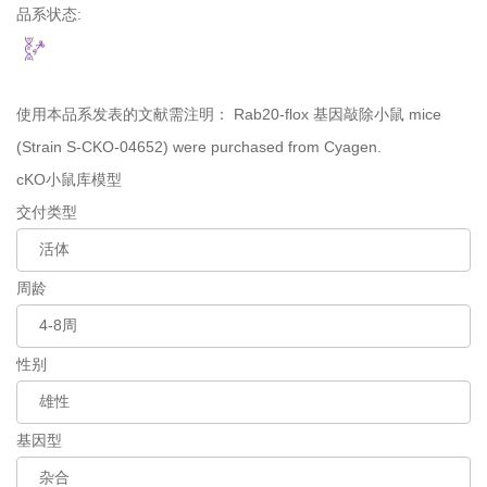
品系状态:
使用本品系发表的文献需注明：
Rab20-flox 基因敲除小鼠 mice
(Strain S-CKO-04652) were purchased from Cyagen.
cKO小鼠库模型
交付类型
周龄
性别
基因型