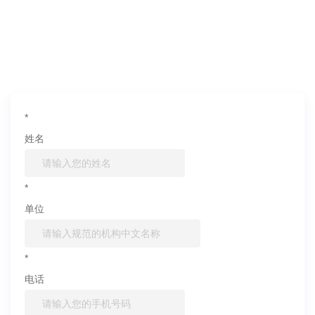
如果您对产品或服务有兴趣，欢迎填写
信息联系我们
*
姓名
*
单位
*
电话