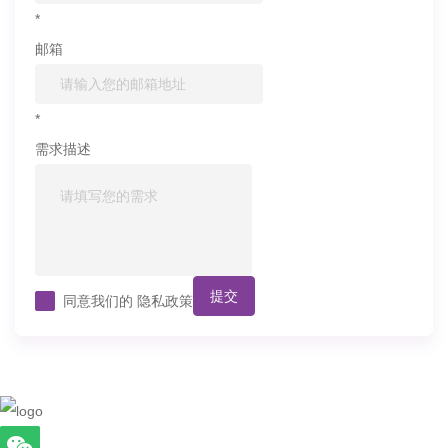
*
邮箱
*
需求描述
提交
同意我们的
隐私政策