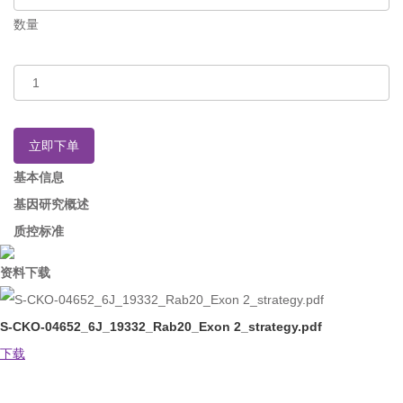
数量
立即下单
基本信息
基因研究概述
质控标准
资料下载
S-CKO-04652_6J_19332_Rab20_Exon 2_strategy.pdf
下载