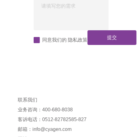
提交
同意我们的
隐私政策
联系我们
业务咨询：400-680-8038
客诉电话：0512-82782585-827
邮箱：
info@cyagen.com