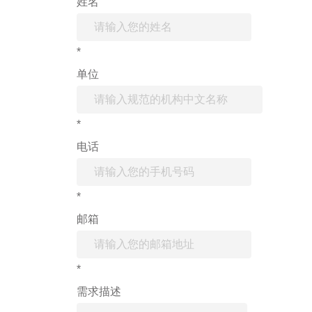
姓名
*
单位
*
电话
*
邮箱
*
需求描述