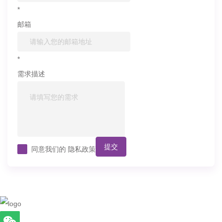
*
邮箱
*
需求描述
提交
同意我们的
隐私政策