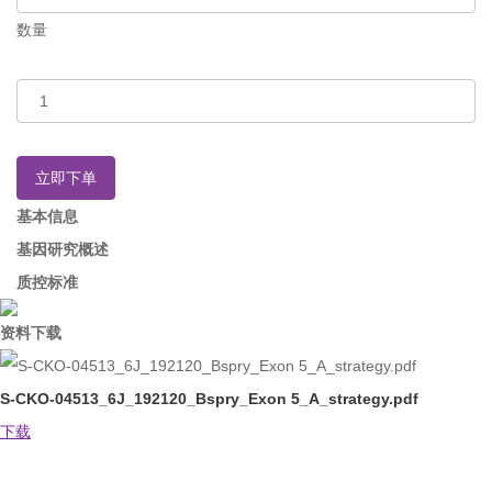
数量
立即下单
基本信息
基因研究概述
质控标准
资料下载
S-CKO-04513_6J_192120_Bspry_Exon 5_A_strategy.pdf
下载