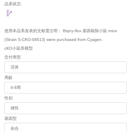
品系状态:
使用本品系发表的文献需注明：
Bspry-flox 基因敲除小鼠 mice
(Strain S-CKO-04513) were purchased from Cyagen.
cKO小鼠库模型
交付类型
周龄
性别
基因型