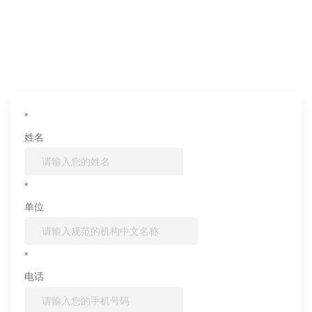
如果您对产品或服务有兴趣，欢迎填写
信息联系我们
*
姓名
*
单位
*
电话