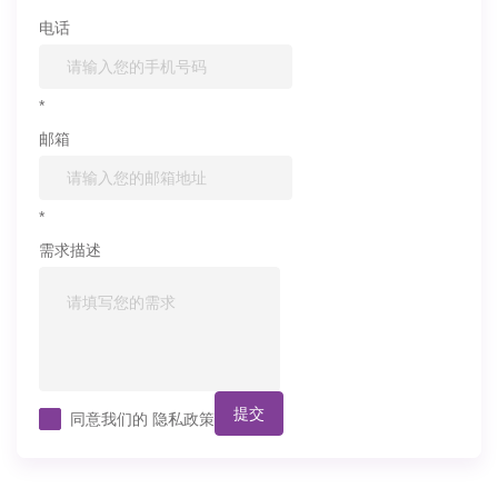
电话
*
邮箱
*
需求描述
提交
同意我们的
隐私政策