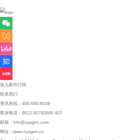
加入邮件订阅
联系我们
资讯热线：400-680-8038
客诉电话：0512-82782585-827
邮箱：
info@cyagen.com
网址：
www.cyagen.cn