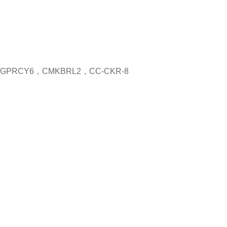
GPRCY6，CMKBRL2，CC-CKR-8