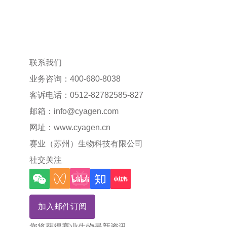
联系我们
业务咨询：400-680-8038
客诉电话：0512-82782585-827
邮箱：
info@cyagen.com
网址：
www.cyagen.cn
赛业（苏州）生物科技有限公司
社交关注
加入邮件订阅
您将获得赛业生物最新资讯