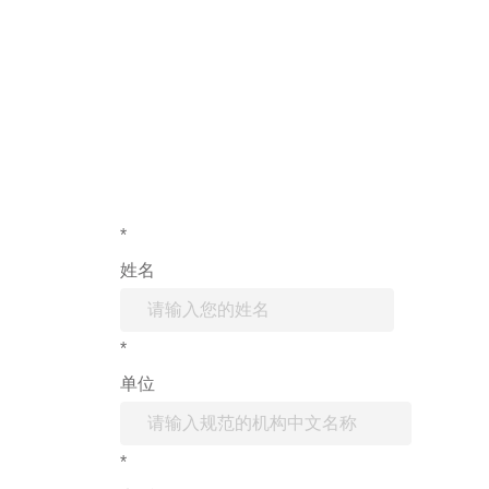
如果您对产
*
姓名
*
单位
*