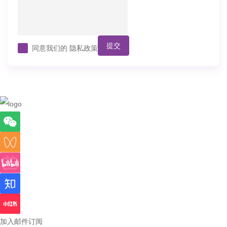
提交
同意我们的
隐私政策
加入邮件订阅