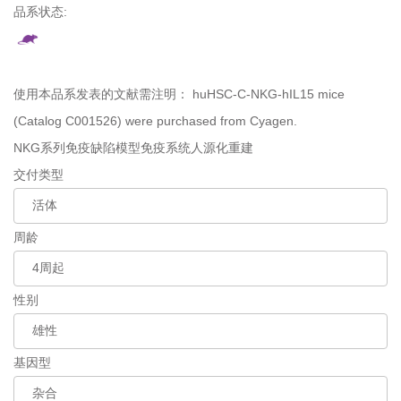
品系状态:
使用本品系发表的文献需注明：
huHSC-C-NKG-hIL15 mice
(Catalog C001526) were purchased from Cyagen.
NKG系列免疫缺陷模型
免疫系统人源化重建
交付类型
周龄
性别
基因型