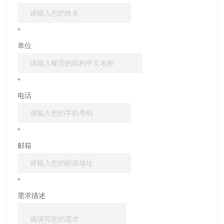
*
单位
*
电话
*
邮箱
*
需求描述