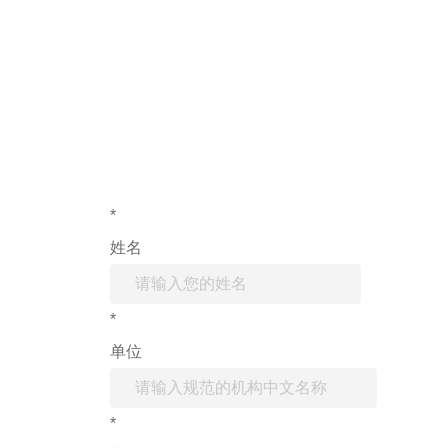
如果您对产
*
姓名
*
单位
*