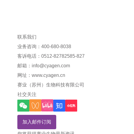
联系我们
业务咨询：400-680-8038
客诉电话：0512-82782585-827
邮箱：
info@cyagen.com
网址：
www.cyagen.cn
赛业（苏州）生物科技有限公司
社交关注
加入邮件订阅
您将获得赛业生物最新资讯