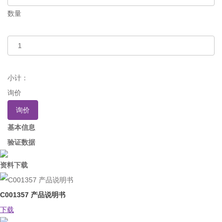
数量
小计：
询价
询价
基本信息
验证数据
资料下载
C001357 产品说明书
下载