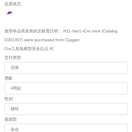
品系状态:
使用本品系发表的文献需注明：
H11-Vav1-iCre mice (Catalog
C001357) were purchased from Cyagen.
Cre工具鼠模型
安全位点 KI
交付类型
周龄
性别
基因型