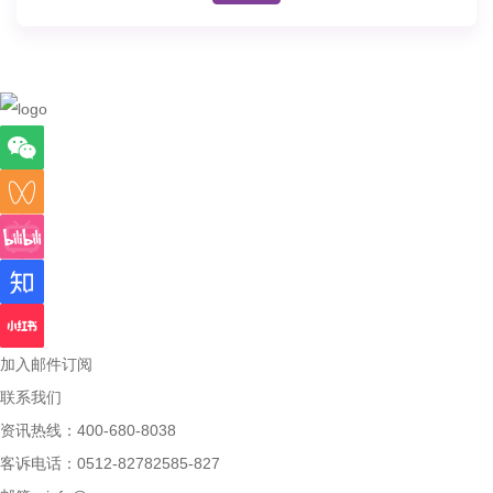
加入邮件订阅
联系我们
资讯热线：400-680-8038
客诉电话：0512-82782585-827