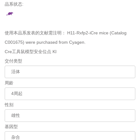
品系状态:
使用本品系发表的文献需注明：
H11-Rxfp2-iCre mice (Catalog
C001675) were purchased from Cyagen.
Cre工具鼠模型
安全位点 KI
交付类型
周龄
性别
基因型