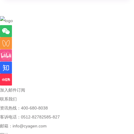
加入邮件订阅
联系我们
资讯热线：400-680-8038
客诉电话：0512-82782585-827
邮箱：
info@cyagen.com