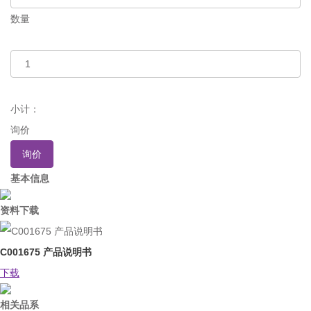
数量
小计：
询价
询价
基本信息
资料下载
C001675 产品说明书
下载
相关品系