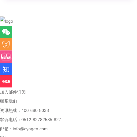
加入邮件订阅
联系我们
资讯热线：400-680-8038
客诉电话：0512-82782585-827
邮箱：
info@cyagen.com