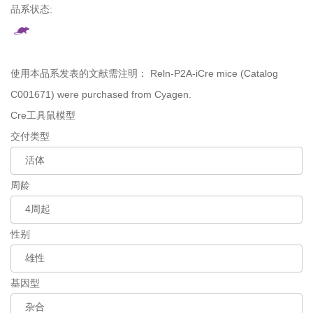
品系状态:
使用本品系发表的文献需注明：
Reln-P2A-iCre mice (Catalog
C001671) were purchased from Cyagen.
Cre工具鼠模型
交付类型
周龄
性别
基因型