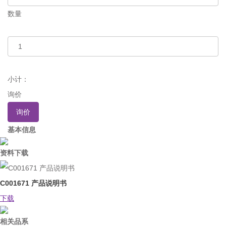
数量
小计：
询价
询价
基本信息
资料下载
C001671 产品说明书
下载
相关品系