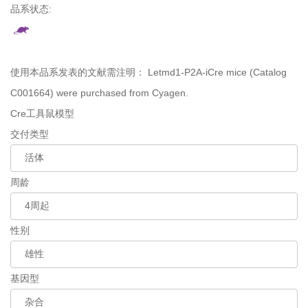
品系状态:
使用本品系发表的文献需注明：
Letmd1-P2A-iCre mice (Catalog
C001664) were purchased from Cyagen.
Cre工具鼠模型
交付类型
周龄
性别
基因型