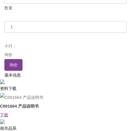
数量
小计：
询价
询价
基本信息
资料下载
C001664 产品说明书
下载
相关品系