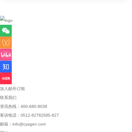
加入邮件订阅
联系我们
资讯热线：400-680-8038
客诉电话：0512-82782585-827
邮箱：
info@cyagen.com