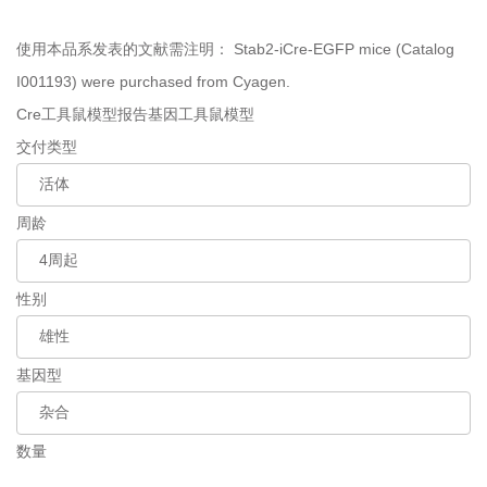
使用本品系发表的文献需注明：
Stab2-iCre-EGFP mice (Catalog
I001193) were purchased from Cyagen.
Cre工具鼠模型
报告基因工具鼠模型
交付类型
周龄
性别
基因型
数量