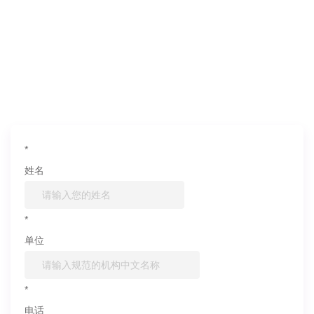
如果您对产品或服务有兴趣，欢迎填写
信息联系我们
*
姓名
*
单位
*
电话