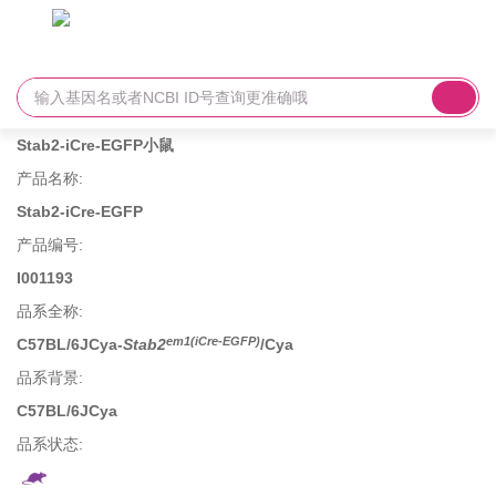
Stab2-iCre-EGFP小鼠
产品名称
:
Stab2-iCre-EGFP
产品编号
:
I001193
品系全称
:
em1(iCre-EGFP)
C57BL/6JCya-
Stab2
/Cya
品系背景
:
C57BL/6JCya
品系状态: