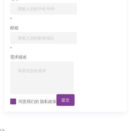
*
邮箱
*
需求描述
提交
同意我们的
隐私政策