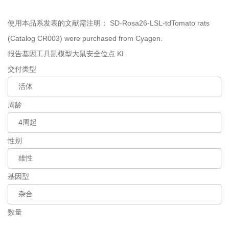
使用本品系发表的文献需注明：
SD-Rosa26-LSL-tdTomato rats
(Catalog CR003) were purchased from Cyagen.
报告基因工具鼠模型
大鼠
安全位点 KI
交付类型
周龄
性别
基因型
数量