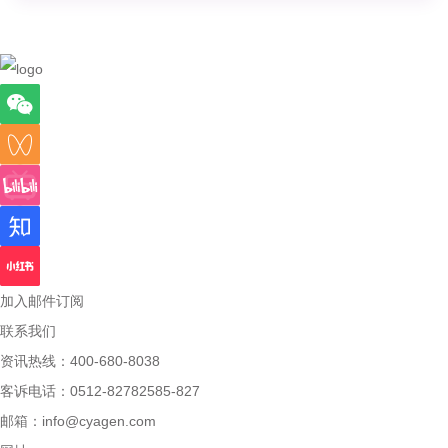
加入邮件订阅
联系我们
资讯热线：400-680-8038
客诉电话：0512-82782585-827
邮箱：
info@cyagen.com