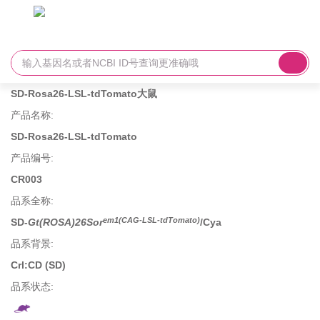
SD-Rosa26-LSL-tdTomato大鼠
产品名称
:
SD-Rosa26-LSL-tdTomato
产品编号
:
CR003
品系全称
:
em1(CAG-LSL-tdTomato)
SD-
Gt(ROSA)26Sor
/Cya
品系背景
:
Crl:CD (SD)
品系状态: