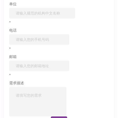
单位
*
电话
*
邮箱
*
需求描述