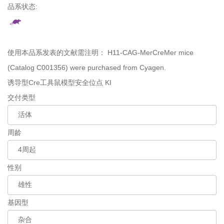
品系状态:
使用本品系发表的文献需注明：
H11-CAG-MerCreMer mice
(Catalog C001356) were purchased from Cyagen.
诱导型Cre工具鼠模型
安全位点 KI
交付类型
周龄
性别
基因型