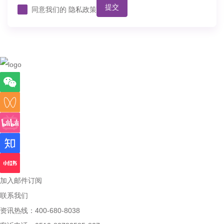
提交
同意我们的
隐私政策
加入邮件订阅
联系我们
资讯热线：400-680-8038