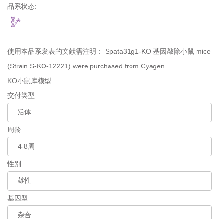
品系状态:
使用本品系发表的文献需注明：
Spata31g1-KO 基因敲除小鼠 mice
(Strain S-KO-12221) were purchased from Cyagen.
KO小鼠库模型
交付类型
周龄
性别
基因型