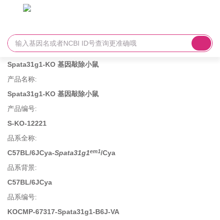
Spata31g1-KO 基因敲除小鼠
产品名称
:
Spata31g1-KO 基因敲除小鼠
产品编号
:
S-KO-12221
品系全称
:
em1
C57BL/6JCya-
Spata31g1
/Cya
品系背景
:
C57BL/6JCya
品系编号
:
KOCMP-67317-Spata31g1-B6J-VA