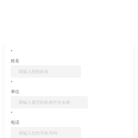
如果您对产品或服务有兴趣，欢迎填写
信息联系我们
*
姓名
*
单位
*
电话