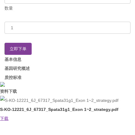
数量
立即下单
基本信息
基因研究概述
质控标准
资料下载
S-KO-12221_6J_67317_Spata31g1_Exon 1~2_strategy.pdf
下载