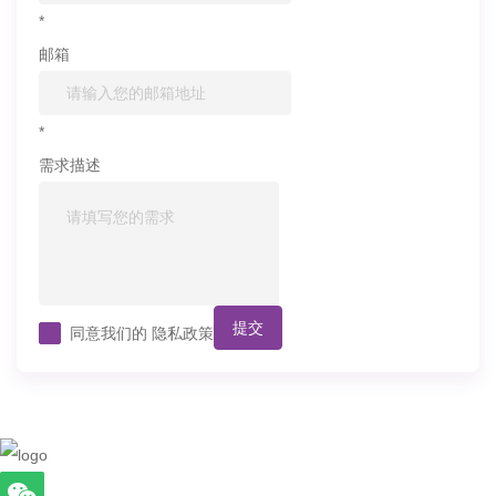
*
邮箱
*
需求描述
提交
同意我们的
隐私政策