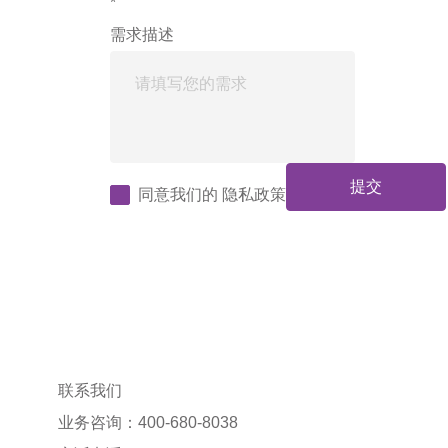
*
需求描述
提交
同意我们的
隐私政策
联系我们
业务咨询：400-680-8038