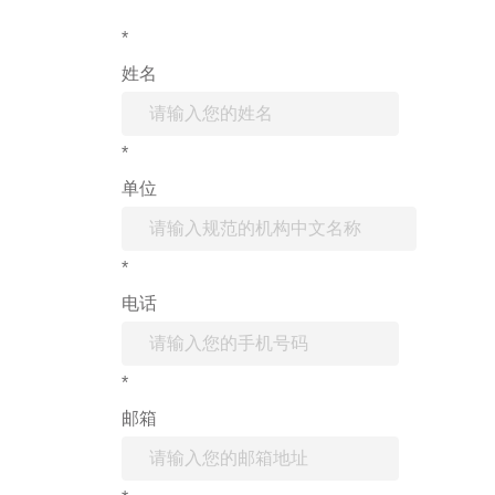
*
姓名
*
单位
*
电话
*
邮箱