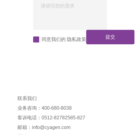
提交
同意我们的
隐私政策
联系我们
业务咨询：400-680-8038
客诉电话：0512-82782585-827
邮箱：
info@cyagen.com