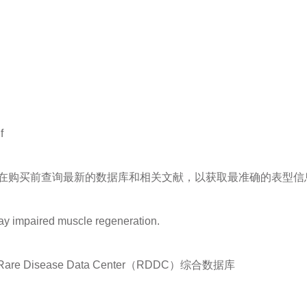
f
在购买前查询最新的数据库和相关文献，以获取最准确的表型信
ay impaired muscle regeneration.
Disease Data Center（RDDC）综合数据库