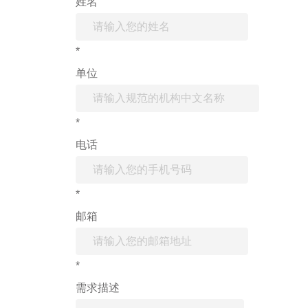
姓名
*
单位
*
电话
*
邮箱
*
需求描述