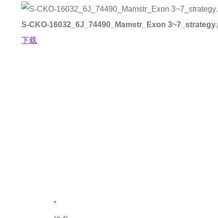
S-CKO-16032_6J_74490_Mamstr_Exon 3~7_strategy.
下载
如果您对产
*