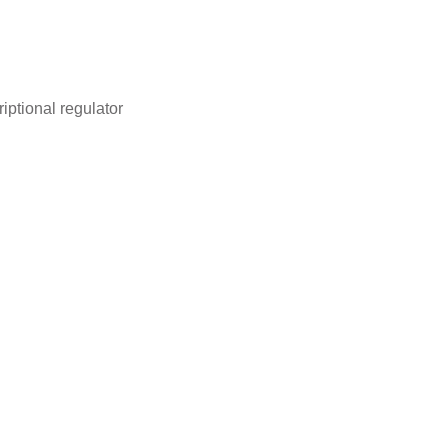
iptional regulator