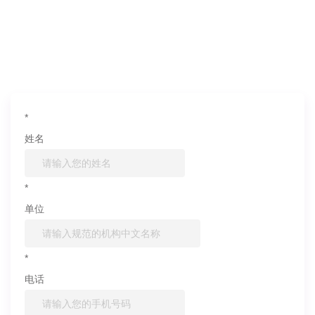
如果您对产品或服务有兴趣，欢迎填写
信息联系我们
*
姓名
*
单位
*
电话