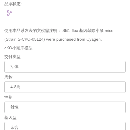
品系状态:
使用本品系发表的文献需注明：
Slit1-flox 基因敲除小鼠 mice
(Strain S-CKO-05124) were purchased from Cyagen.
cKO小鼠库模型
交付类型
周龄
性别
基因型