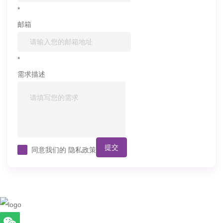
*
邮箱
*
需求描述
提交
同意我们的
隐私政策