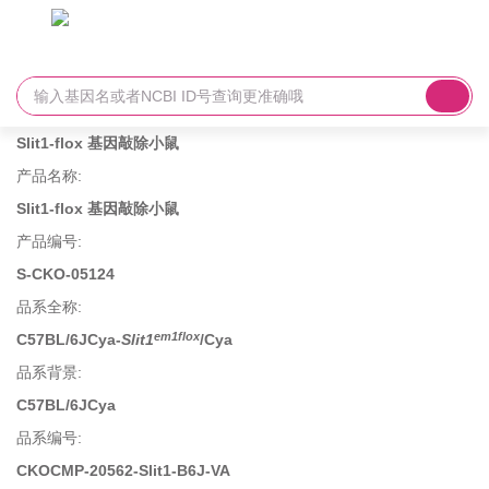
Slit1-flox 基因敲除小鼠
产品名称
:
Slit1-flox 基因敲除小鼠
产品编号
:
S-CKO-05124
品系全称
:
em1flox
C57BL/6JCya-
Slit1
/Cya
品系背景
:
C57BL/6JCya
品系编号
:
CKOCMP-20562-Slit1-B6J-VA