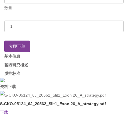
数量
立即下单
基本信息
基因研究概述
质控标准
资料下载
S-CKO-05124_6J_20562_Slit1_Exon 26_A_strategy.pdf
下载