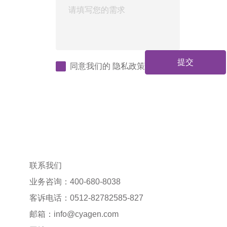
提交
同意我们的
隐私政策
联系我们
业务咨询：400-680-8038
客诉电话：0512-82782585-827
邮箱：
info@cyagen.com