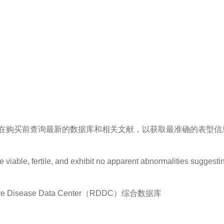
在购买前查询最新的数据库和相关文献，以获取最准确的表型信
e viable, fertile, and exhibit no apparent abnormalities sugges
sease Data Center（RDDC）综合数据库