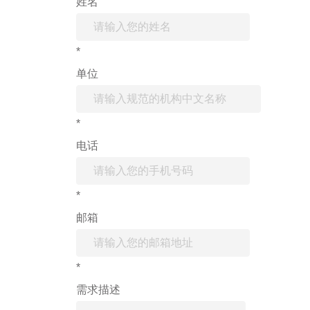
姓名
*
单位
*
电话
*
邮箱
*
需求描述