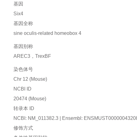
基因
Six4
基因全称
sine oculis-related homeobox 4
基因别称
AREC3，TrexBF
染色体号
Chr 12 (Mouse)
NCBI ID
20474
(Mouse)
转录本 ID
NCBI: NM_011382.3 | Ensembl: ENSMUST0000004320
修饰方式