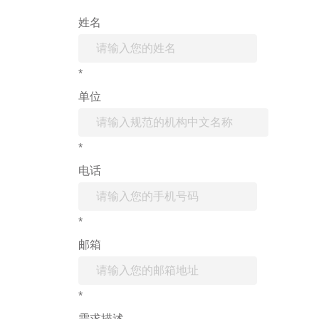
姓名
*
单位
*
电话
*
邮箱
*
需求描述