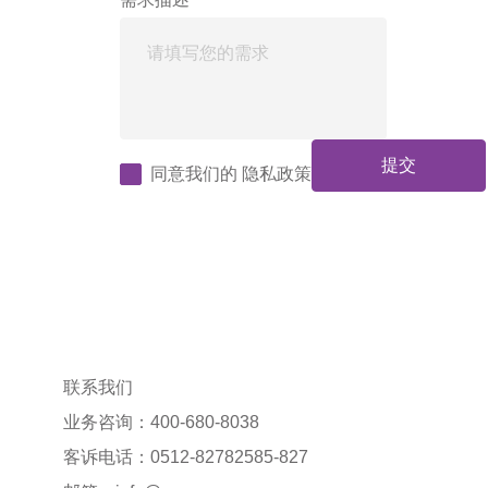
提交
同意我们的
隐私政策
联系我们
业务咨询：400-680-8038
客诉电话：0512-82782585-827